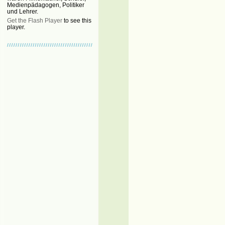
Medienpädagogen, Politiker
und Lehrer.
Get the Flash Player
to see this
player.