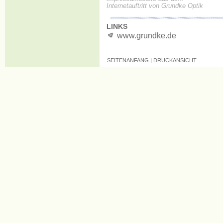
Internetauftritt von Grundke Optik
LINKS
www.grundke.de
SEITENANFANG
|
DRUCKANSICHT