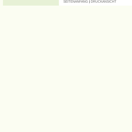
SEITENANFANG
|
DRUCKANSICHT